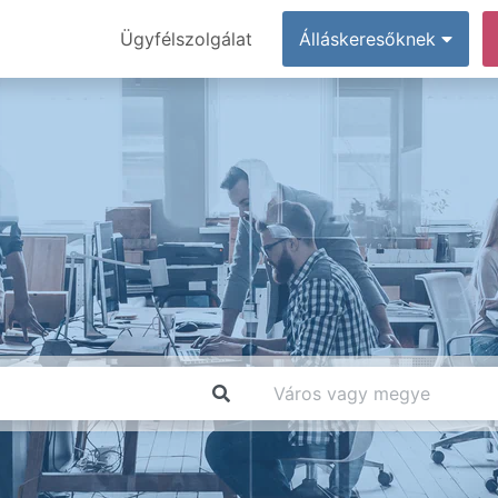
Ügyfélszolgálat
Álláskeresőknek