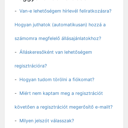
Van-e lehetőségem hírlevél feliratkozásra?
Hogyan juthatok (automatikusan) hozzá a
számomra megfelelő állásajánlatokhoz?
Álláskeresőként van lehetőségem
regisztrációra?
Hogyan tudom törölni a fiókomat?
Miért nem kaptam meg a regisztrációt
követően a regisztrációt megerősítő e-mailt?
Milyen jelszót válasszak?